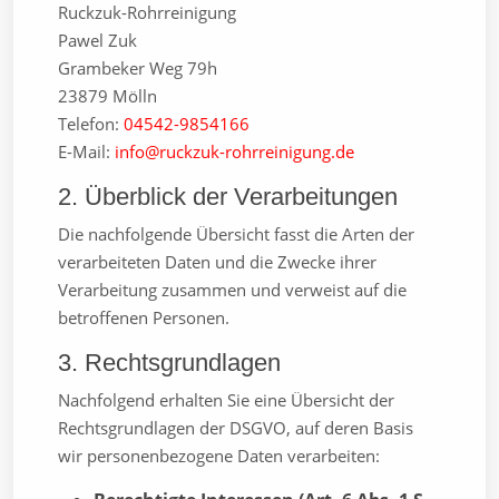
Ruckzuk-Rohrreinigung
Pawel Zuk
Grambeker Weg 79h
23879 Mölln
Telefon:
04542-9854166
E-Mail:
info@ruckzuk-rohrreinigung.de
2. Überblick der Verarbeitungen
Die nachfolgende Übersicht fasst die Arten der
verarbeiteten Daten und die Zwecke ihrer
Verarbeitung zusammen und verweist auf die
betroffenen Personen.
3. Rechtsgrundlagen
Nachfolgend erhalten Sie eine Übersicht der
Rechtsgrundlagen der DSGVO, auf deren Basis
wir personenbezogene Daten verarbeiten: