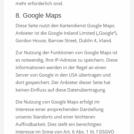
mehr erforderlich sind.
8. Google Maps
Diese Seite nutzt den Kartendienst Google Maps.
Anbieter ist die Google Ireland Limited („Google“),
Gordon House, Barrow Street, Dublin 4, Irland.
Zur Nutzung der Funktionen von Google Maps ist
es notwendig, Ihre IP-Adresse zu speichern. Diese
Informationen werden in der Regel an einen
Server von Google in den USA übertragen und
dort gespeichert. Der Anbieter dieser Seite hat
keinen Einfluss auf diese Datenübertragung.
Die Nutzung von Google Maps erfolgt im
Interesse einer ansprechenden Darstellung
unseres Standorts und einer leichteren
Auffindbarkeit. Dies stellt ein berechtigtes
Interesse im Sinne von Art. 6 Abs. 1 lit. f DSGVO