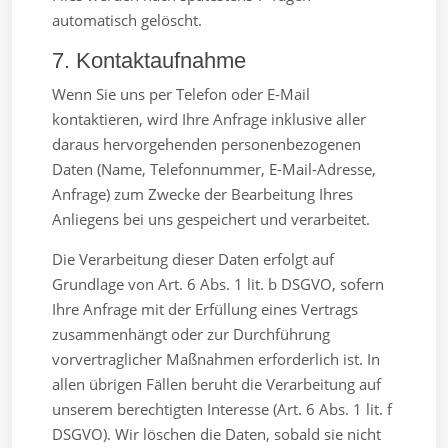
automatisch gelöscht.
7. Kontaktaufnahme
Wenn Sie uns per Telefon oder E-Mail
kontaktieren, wird Ihre Anfrage inklusive aller
daraus hervorgehenden personenbezogenen
Daten (Name, Telefonnummer, E-Mail-Adresse,
Anfrage) zum Zwecke der Bearbeitung Ihres
Anliegens bei uns gespeichert und verarbeitet.
Die Verarbeitung dieser Daten erfolgt auf
Grundlage von Art. 6 Abs. 1 lit. b DSGVO, sofern
Ihre Anfrage mit der Erfüllung eines Vertrags
zusammenhängt oder zur Durchführung
vorvertraglicher Maßnahmen erforderlich ist. In
allen übrigen Fällen beruht die Verarbeitung auf
unserem berechtigten Interesse (Art. 6 Abs. 1 lit. f
DSGVO). Wir löschen die Daten, sobald sie nicht