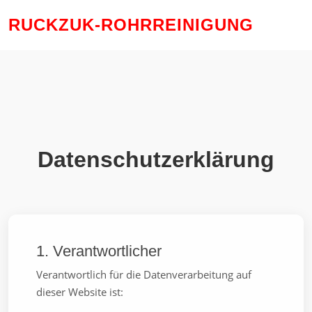
RUCKZUK-ROHRREINIGUNG
Datenschutzerklärung
1. Verantwortlicher
Verantwortlich für die Datenverarbeitung auf
dieser Website ist: