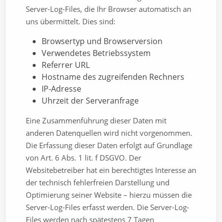
Server-Log-Files, die Ihr Browser automatisch an
uns übermittelt. Dies sind:
Browsertyp und Browserversion
Verwendetes Betriebssystem
Referrer URL
Hostname des zugreifenden Rechners
IP-Adresse
Uhrzeit der Serveranfrage
Eine Zusammenführung dieser Daten mit
anderen Datenquellen wird nicht vorgenommen.
Die Erfassung dieser Daten erfolgt auf Grundlage
von Art. 6 Abs. 1 lit. f DSGVO. Der
Websitebetreiber hat ein berechtigtes Interesse an
der technisch fehlerfreien Darstellung und
Optimierung seiner Website – hierzu müssen die
Server-Log-Files erfasst werden. Die Server-Log-
Files werden nach spätestens 7 Tagen