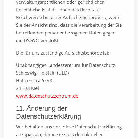
verwaltungsrechtlichen oder gerichtlichen
Rechtsbehelfs steht Ihnen das Recht auf
Beschwerde bei einer Aufsichtsbehörde zu, wenn
Sie der Ansicht sind, dass die Verarbeitung der Sie
betreffenden personenbezogenen Daten gegen
die DSGVO verstößt.
Die für uns zuständige Aufsichtsbehörde ist:
Unabhängiges Landeszentrum für Datenschutz
Schleswig-Holstein (ULD)
Holstenstraße 98
24103 Kiel
www.datenschutzzentrum.de
11. Änderung der
Datenschutzerklärung
Wir behalten uns vor, diese Datenschutzerklärung
anzupassen, damit sie stets den aktuellen