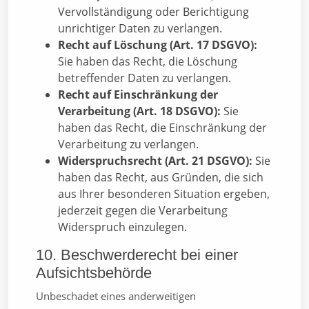
Vervollständigung oder Berichtigung
unrichtiger Daten zu verlangen.
Recht auf Löschung (Art. 17 DSGVO):
Sie haben das Recht, die Löschung
betreffender Daten zu verlangen.
Recht auf Einschränkung der
Verarbeitung (Art. 18 DSGVO):
Sie
haben das Recht, die Einschränkung der
Verarbeitung zu verlangen.
Widerspruchsrecht (Art. 21 DSGVO):
Sie
haben das Recht, aus Gründen, die sich
aus Ihrer besonderen Situation ergeben,
jederzeit gegen die Verarbeitung
Widerspruch einzulegen.
10. Beschwerderecht bei einer
Aufsichtsbehörde
Unbeschadet eines anderweitigen