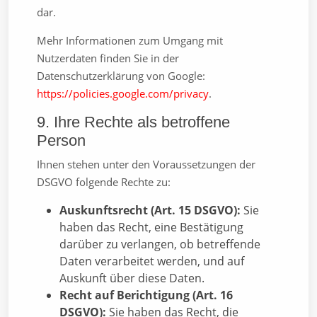
dar.
Mehr Informationen zum Umgang mit
Nutzerdaten finden Sie in der
Datenschutzerklärung von Google:
https://policies.google.com/privacy
.
9. Ihre Rechte als betroffene
Person
Ihnen stehen unter den Voraussetzungen der
DSGVO folgende Rechte zu:
Auskunftsrecht (Art. 15 DSGVO):
Sie
haben das Recht, eine Bestätigung
darüber zu verlangen, ob betreffende
Daten verarbeitet werden, und auf
Auskunft über diese Daten.
Recht auf Berichtigung (Art. 16
DSGVO):
Sie haben das Recht, die