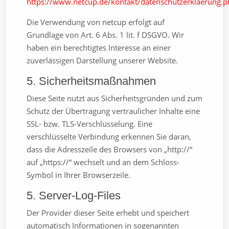
https://www.netcup.de/kontakt/datenschutzerklaerung.
Die Verwendung von netcup erfolgt auf
Grundlage von Art. 6 Abs. 1 lit. f DSGVO. Wir
haben ein berechtigtes Interesse an einer
zuverlässigen Darstellung unserer Website.
5. Sicherheitsmaßnahmen
Diese Seite nutzt aus Sicherheitsgründen und zum
Schutz der Übertragung vertraulicher Inhalte eine
SSL- bzw. TLS-Verschlüsselung. Eine
verschlüsselte Verbindung erkennen Sie daran,
dass die Adresszeile des Browsers von „http://“
auf „https://“ wechselt und an dem Schloss-
Symbol in Ihrer Browserzeile.
5. Server-Log-Files
Der Provider dieser Seite erhebt und speichert
automatisch Informationen in sogenannten